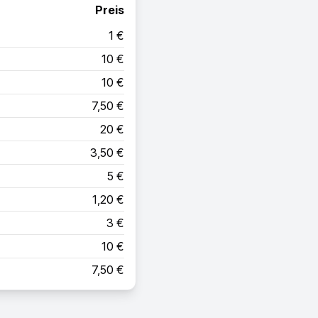
Preis
1 €
10 €
10 €
7,50 €
20 €
3,50 €
5 €
1,20 €
3 €
10 €
7,50 €