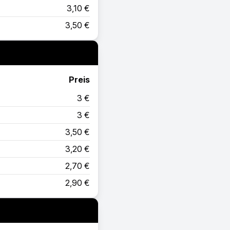
3,10 €
3,50 €
Preis
3 €
3 €
3,50 €
3,20 €
2,70 €
2,90 €